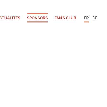
CTUALITÉS
SPONSORS
FAN’S CLUB
FR
DE