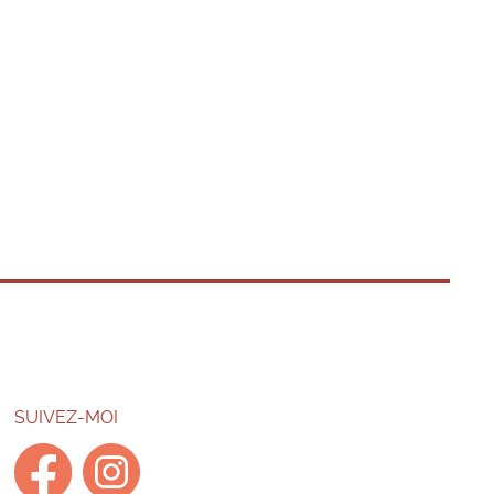
SUIVEZ-MOI
facebook
instagram