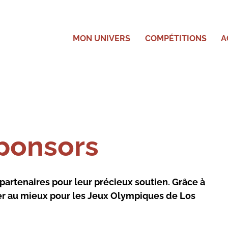
MON UNIVERS
COMPÉTITIONS
A
Sponsors
partenaires pour leur précieux soutien. Grâce à
er au mieux pour les Jeux Olympiques de Los