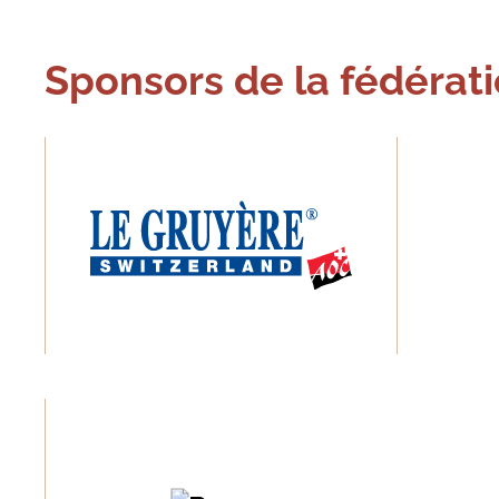
Sponsors de la fédérat