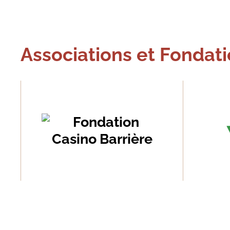
Associations et Fondat