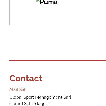
Contact
ADRESSE
Global Sport Management Sàrl
Gérard Scheidegger