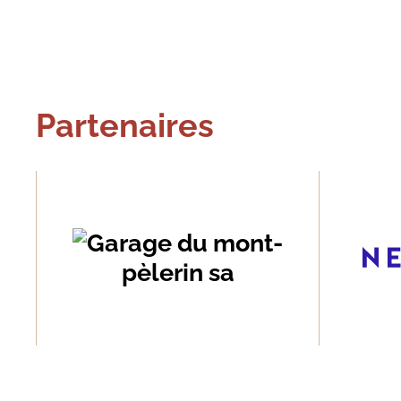
Partenaires