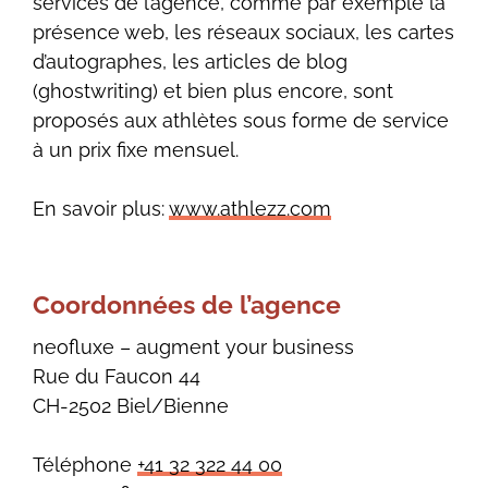
services de l’agence, comme par exemple la
présence web, les réseaux sociaux, les cartes
d’autographes, les articles de blog
(ghostwriting) et bien plus encore, sont
proposés aux athlètes sous forme de service
à un prix fixe mensuel.
En savoir plus:
www.athlezz.com
Coordonnées de l’agence
neofluxe – augment your business
Rue du Faucon 44
CH-2502 Biel/Bienne
Téléphone
+41 32 322 44 00