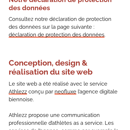
des données
Consultez notre déclaration de protection
des données sur la page suivante :
déclaration de protection des données
.
Conception, design &
réalisation du site web
Le site web a été réalisé avec le service
Athlezz
conçu par
neofluxe
l’agence digitale
biennoise.
Athlezz propose une communication
professionnelle d’athlètes as a service. Les