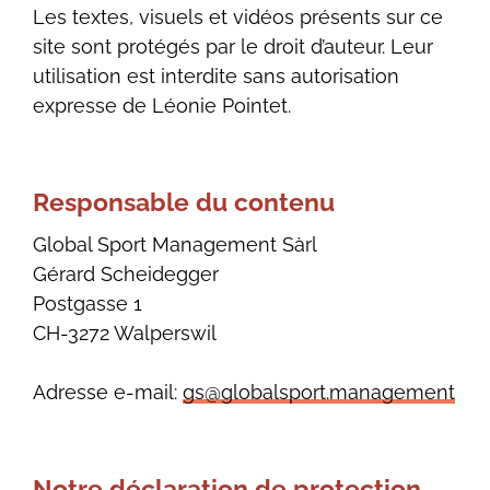
Les textes, visuels et vidéos présents sur ce
site sont protégés par le droit d’auteur. Leur
utilisation est interdite sans autorisation
expresse de Léonie Pointet.
Responsable du contenu
Global Sport Management Sàrl
Gérard Scheidegger
Postgasse 1
CH-3272 Walperswil
Adresse e-mail:
gs@globalsport.management
Notre déclaration de protection