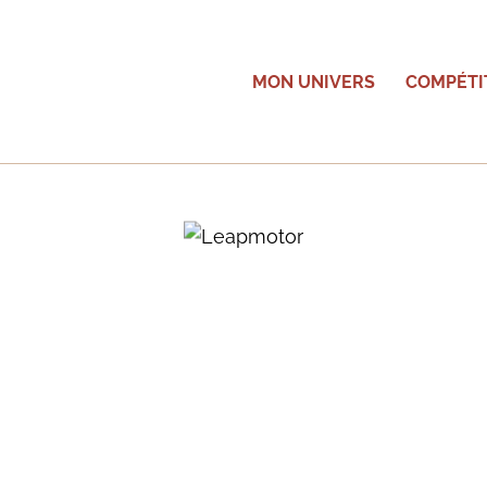
MON UNIVERS
COMPÉTI