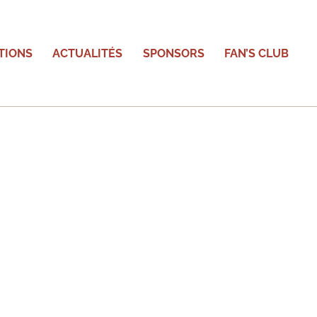
TIONS
ACTUALITÉS
SPONSORS
FAN’S CLUB